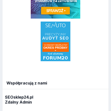
Współpracują z nami
SEOsklep24.pl
Zdalny Admin