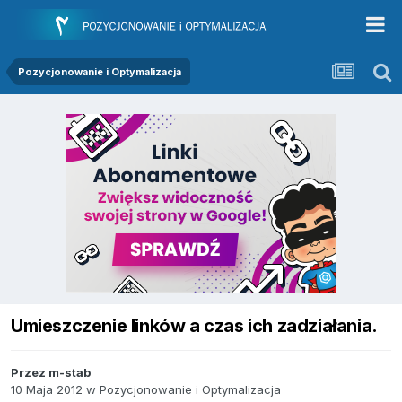
Pozycjonowanie i Optymalizacja
Umieszczenie linków a czas ich zadziałania.
Przez
m-stab
10 Maja 2012
w
Pozycjonowanie i Optymalizacja