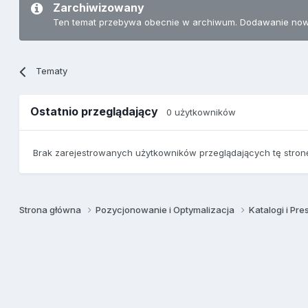
Zarchiwizowany
Ten temat przebywa obecnie w archiwum. Dodawanie now
Tematy
Ostatnio przeglądający
0 użytkowników
Brak zarejestrowanych użytkowników przeglądających tę stron
Strona główna
Pozycjonowanie i Optymalizacja
Katalogi i Pre