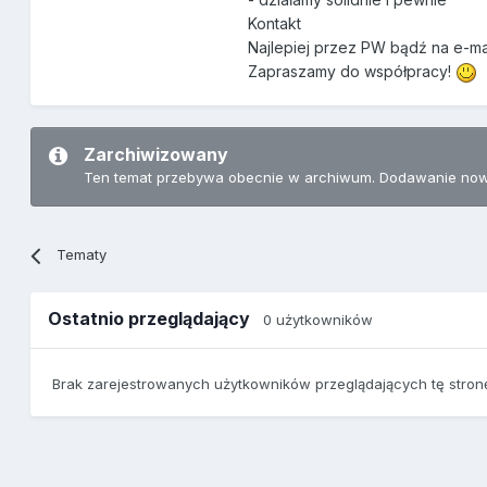
Kontakt
Najlepiej przez PW bądź na e-ma
Zapraszamy do współpracy!
Zarchiwizowany
Ten temat przebywa obecnie w archiwum. Dodawanie now
Tematy
Ostatnio przeglądający
0 użytkowników
Brak zarejestrowanych użytkowników przeglądających tę stron