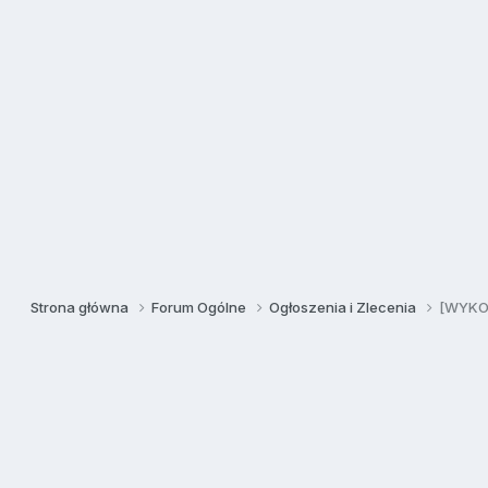
Strona główna
Forum Ogólne
Ogłoszenia i Zlecenia
[WYKON