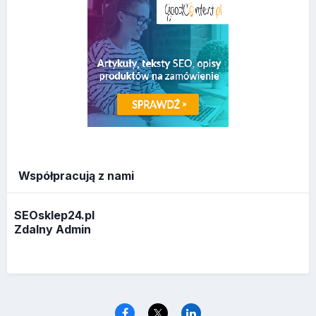
Współpracują z nami
SEOsklep24.pl
Zdalny Admin