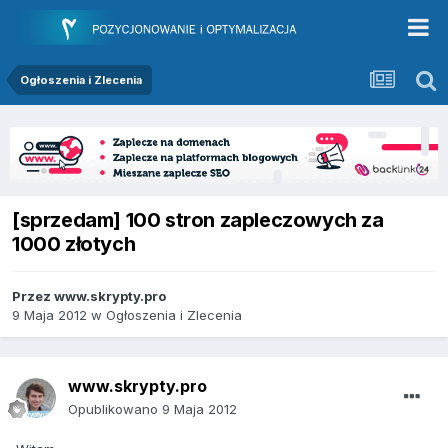
Ogłoszenia i Zlecenia
[sprzedam] 100 stron zapleczowych za
1000 złotych
Przez
www.skrypty.pro
9 Maja 2012
w
Ogłoszenia i Zlecenia
www.skrypty.pro
Opublikowano
9 Maja 2012