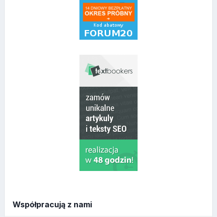
Współpracują z nami