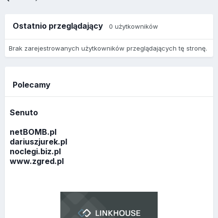
Ostatnio przeglądający
0 użytkowników
Brak zarejestrowanych użytkowników przeglądających tę stronę.
Polecamy
Senuto
netBOMB.pl
dariuszjurek.pl
noclegi.biz.pl
www.zgred.pl