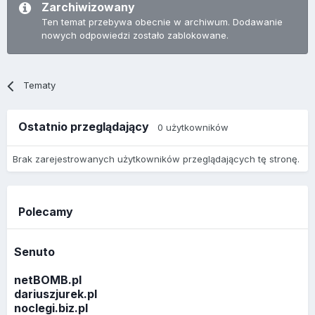
Zarchiwizowany
Ten temat przebywa obecnie w archiwum. Dodawanie
nowych odpowiedzi zostało zablokowane.
Tematy
Ostatnio przeglądający
0 użytkowników
Brak zarejestrowanych użytkowników przeglądających tę stronę.
Polecamy
Senuto
netBOMB.pl
dariuszjurek.pl
noclegi.biz.pl