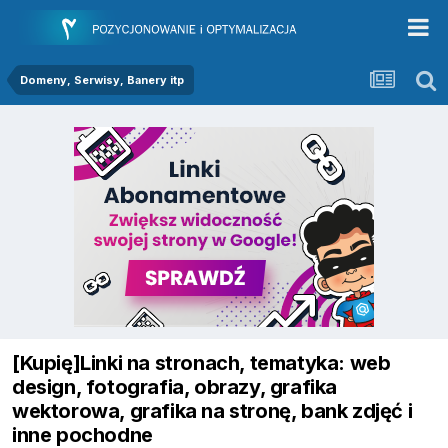
Domeny, Serwisy, Banery itp
[Kupię]Linki na stronach, tematyka: web
design, fotografia, obrazy, grafika
wektorowa, grafika na stronę, bank zdjęć i
inne pochodne