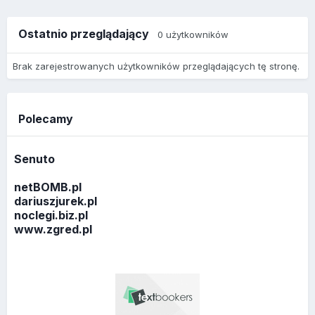
Ostatnio przeglądający
0 użytkowników
Brak zarejestrowanych użytkowników przeglądających tę stronę.
Polecamy
Senuto
netBOMB.pl
dariuszjurek.pl
noclegi.biz.pl
www.zgred.pl