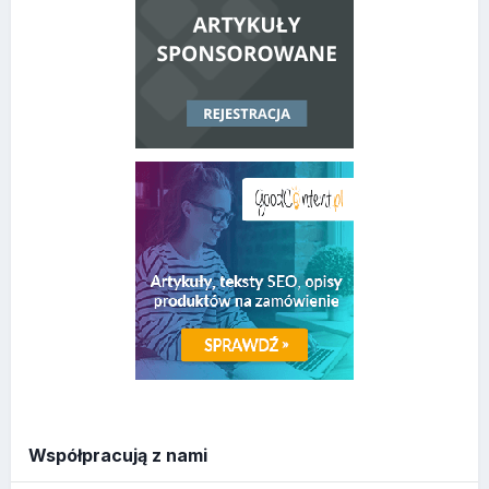
Współpracują z nami