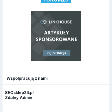
Współpracują z nami
SEOsklep24.pl
Zdalny Admin