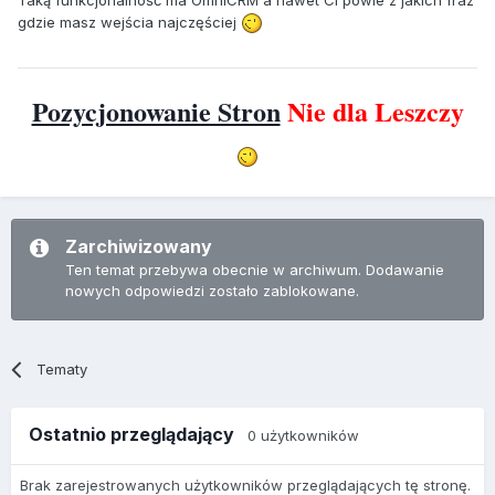
gdzie masz wejścia najczęściej
Pozycjonowanie Stron
Nie dla Leszczy
Zarchiwizowany
Ten temat przebywa obecnie w archiwum. Dodawanie
nowych odpowiedzi zostało zablokowane.
Tematy
Ostatnio przeglądający
0 użytkowników
Brak zarejestrowanych użytkowników przeglądających tę stronę.