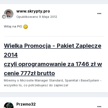
www.skrypty.pro
Opublikowano
9 Maja 2012
Witaj na PIO
Wielka Promocja - Pakiet Zaplecze
2014
czyli oprogramowanie za 1746 zł w
cenie 777zł brutto
Mówimy o Microsite Manager Standard, SpamKat i BaseSystem -
wszystko to, co potrzebujesz do zaplecza!
Przemo32