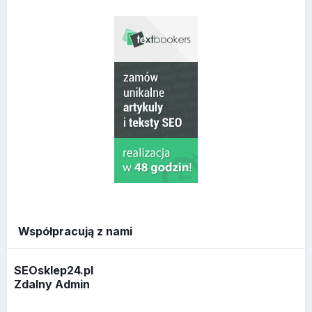
Współpracują z nami
SEOsklep24.pl
Zdalny Admin