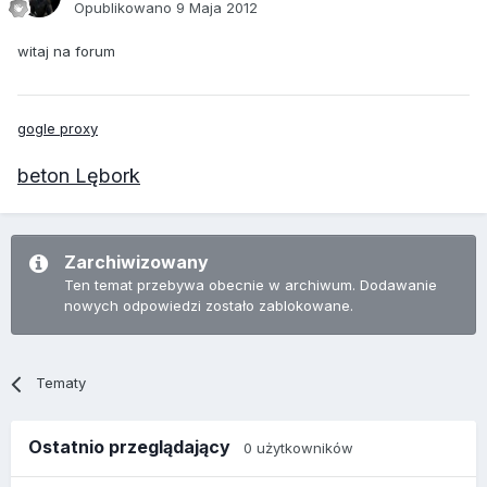
Opublikowano
9 Maja 2012
witaj na forum
gogle proxy
beton Lębork
Zarchiwizowany
Ten temat przebywa obecnie w archiwum. Dodawanie
nowych odpowiedzi zostało zablokowane.
Tematy
Ostatnio przeglądający
0 użytkowników