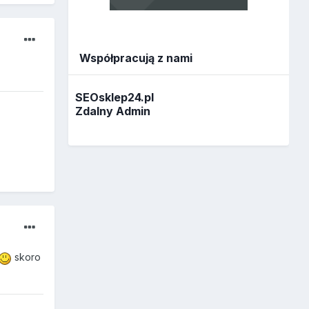
Współpracują z nami
SEOsklep24.pl
Zdalny Admin
skoro