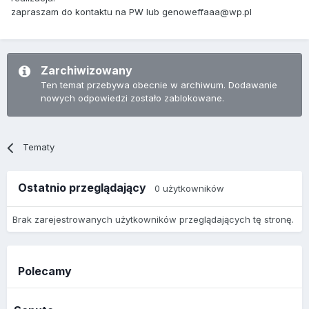
zapraszam do kontaktu na PW lub genoweffaaa@wp.pl
Zarchiwizowany
Ten temat przebywa obecnie w archiwum. Dodawanie
nowych odpowiedzi zostało zablokowane.
Tematy
Ostatnio przeglądający
0 użytkowników
Brak zarejestrowanych użytkowników przeglądających tę stronę.
Polecamy