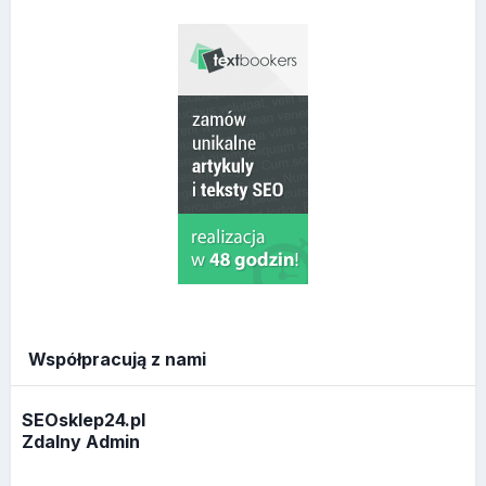
Współpracują z nami
SEOsklep24.pl
Zdalny Admin