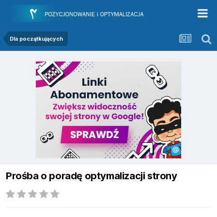
Dla początkujących
Prośba o poradę optymalizacji strony