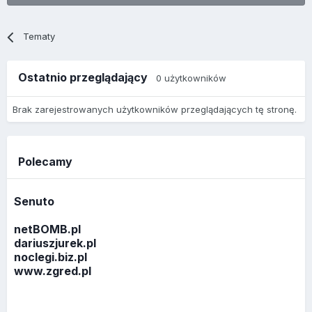
Tematy
Ostatnio przeglądający
0 użytkowników
Brak zarejestrowanych użytkowników przeglądających tę stronę.
Polecamy
Senuto
netBOMB.pl
dariuszjurek.pl
noclegi.biz.pl
www.zgred.pl