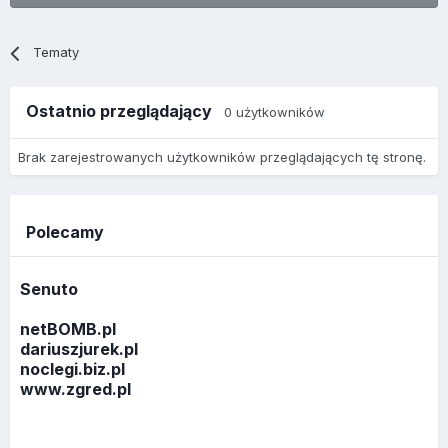
Tematy
Ostatnio przeglądający
0 użytkowników
Brak zarejestrowanych użytkowników przeglądających tę stronę.
Polecamy
Senuto
netBOMB.pl
dariuszjurek.pl
noclegi.biz.pl
www.zgred.pl