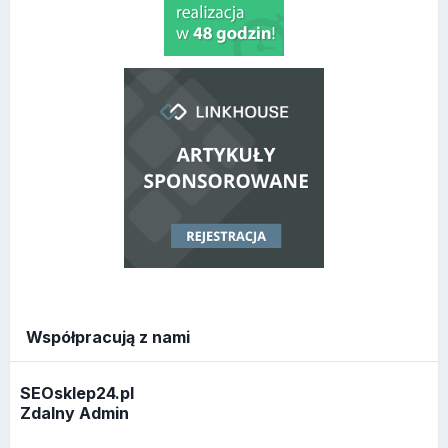
Współpracują z nami
SEOsklep24.pl
Zdalny Admin