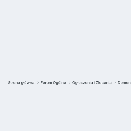
Strona główna
Forum Ogólne
Ogłoszenia i Zlecenia
Domeny