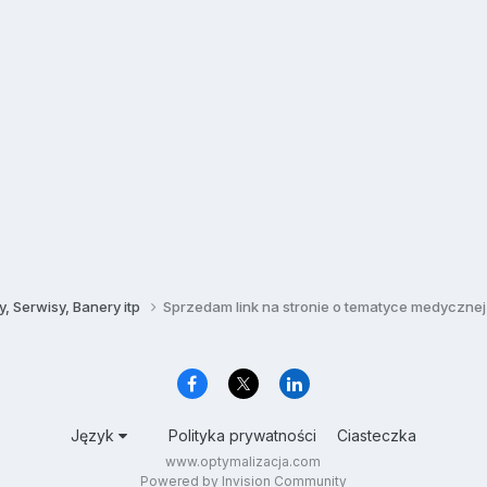
, Serwisy, Banery itp
Sprzedam link na stronie o tematyce medycznej
Język
Polityka prywatności
Ciasteczka
www.optymalizacja.com
Powered by Invision Community