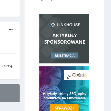
 Zajrzyj