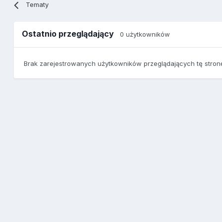
Tematy
Ostatnio przeglądający
0 użytkowników
Brak zarejestrowanych użytkowników przeglądających tę stron