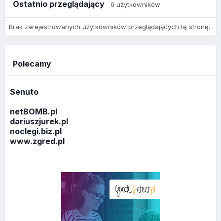
Ostatnio przeglądający
0 użytkowników
Brak zarejestrowanych użytkowników przeglądających tę stronę.
Polecamy
Senuto
netBOMB.pl
dariuszjurek.pl
noclegi.biz.pl
www.zgred.pl