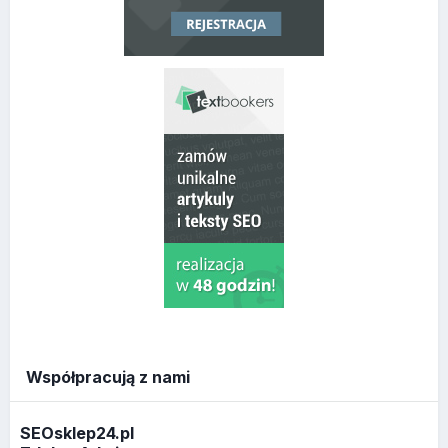
Współpracują z nami
SEOsklep24.pl