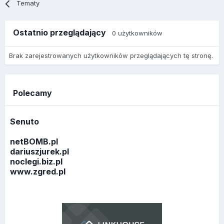
Tematy
Ostatnio przeglądający
0 użytkowników
Brak zarejestrowanych użytkowników przeglądających tę stronę.
Polecamy
Senuto
netBOMB.pl
dariuszjurek.pl
noclegi.biz.pl
www.zgred.pl