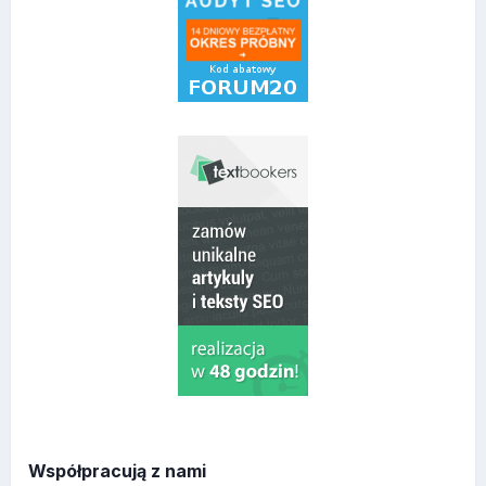
Współpracują z nami