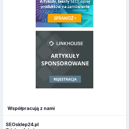
Współpracują z nami
SEOsklep24.pl