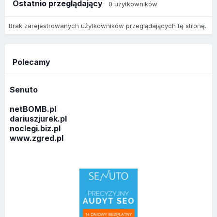
Ostatnio przeglądający
0 użytkowników
Brak zarejestrowanych użytkowników przeglądających tę stronę.
Polecamy
Senuto
netBOMB.pl
dariuszjurek.pl
noclegi.biz.pl
www.zgred.pl