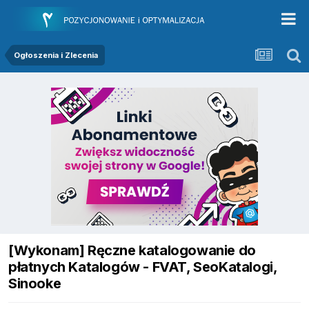
Ogłoszenia i Zlecenia
[Wykonam] Ręczne katalogowanie do
płatnych Katalogów - FVAT, SeoKatalogi,
Sinooke