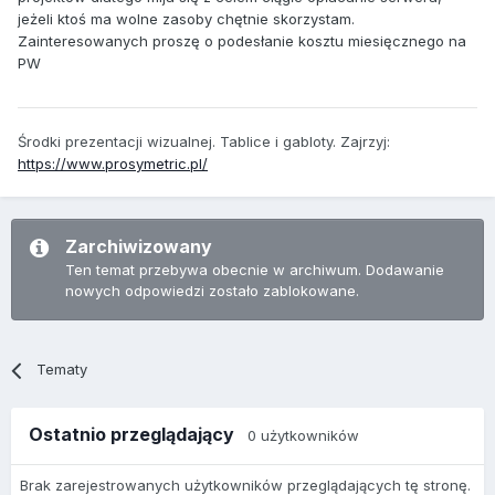
jeżeli ktoś ma wolne zasoby chętnie skorzystam.
Zainteresowanych proszę o podesłanie kosztu miesięcznego na
PW
Środki prezentacji wizualnej. Tablice i gabloty. Zajrzyj:
https://www.prosymetric.pl/
Zarchiwizowany
Ten temat przebywa obecnie w archiwum. Dodawanie
nowych odpowiedzi zostało zablokowane.
Tematy
Ostatnio przeglądający
0 użytkowników
Brak zarejestrowanych użytkowników przeglądających tę stronę.