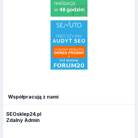
Współpracują z nami
SEOsklep24.pl
Zdalny Admin