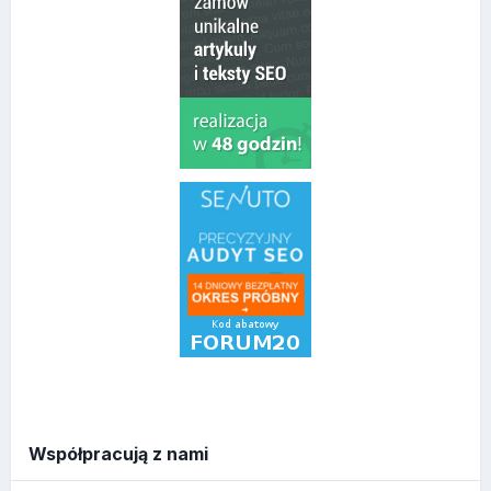
Współpracują z nami