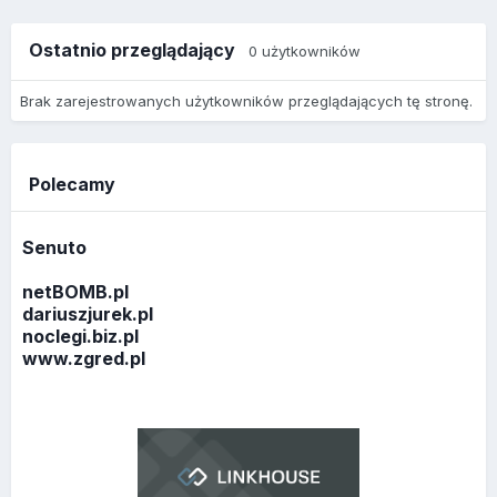
Ostatnio przeglądający
0 użytkowników
Brak zarejestrowanych użytkowników przeglądających tę stronę.
Polecamy
Senuto
netBOMB.pl
dariuszjurek.pl
noclegi.biz.pl
www.zgred.pl