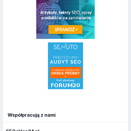
Współpracują z nami