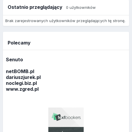
Ostatnio przeglądający
0 użytkowników
Brak zarejestrowanych użytkowników przeglądających tę stronę.
Polecamy
Senuto
netBOMB.pl
dariuszjurek.pl
noclegi.biz.pl
www.zgred.pl