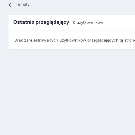
Tematy
Ostatnio przeglądający
0 użytkowników
Brak zarejestrowanych użytkowników przeglądających tę stron