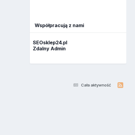
Współpracują z nami
SEOsklep24.pl
Zdalny Admin
Cała aktywność