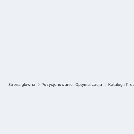
Strona główna
Pozycjonowanie i Optymalizacja
Katalogi i Pre