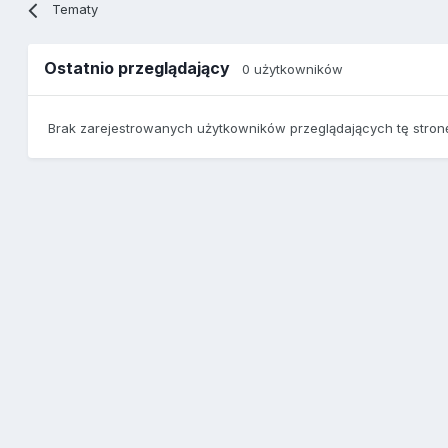
Tematy
Ostatnio przeglądający
0 użytkowników
Brak zarejestrowanych użytkowników przeglądających tę stron