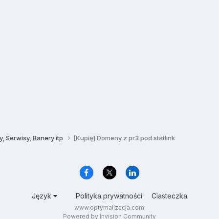
, Serwisy, Banery itp
[Kupię] Domeny z pr3 pod statlink
Język
Polityka prywatności
Ciasteczka
www.optymalizacja.com
Powered by Invision Community