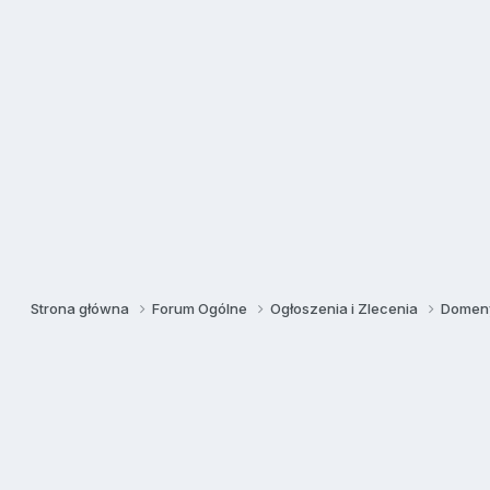
Strona główna
Forum Ogólne
Ogłoszenia i Zlecenia
Domeny