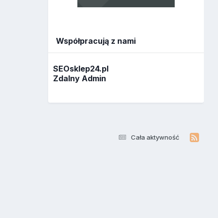
Współpracują z nami
SEOsklep24.pl
Zdalny Admin
Cała aktywność