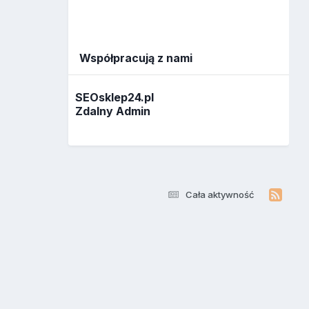
Współpracują z nami
SEOsklep24.pl
Zdalny Admin
Cała aktywność