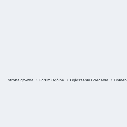
Strona główna
Forum Ogólne
Ogłoszenia i Zlecenia
Domeny