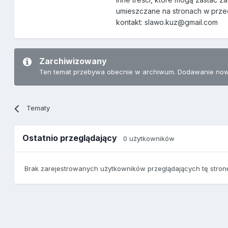
umieszczane na stronach w przec
kontakt: slawo.kuz@gmail.com
Zarchiwizowany
Ten temat przebywa obecnie w archiwum. Dodawanie now
Tematy
Ostatnio przeglądający
0 użytkowników
Brak zarejestrowanych użytkowników przeglądających tę stron