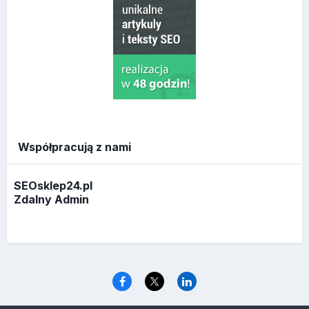
Współpracują z nami
SEOsklep24.pl
Zdalny Admin