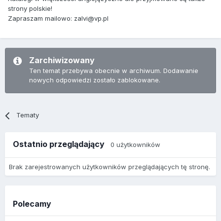
strony polskie!
Zapraszam mailowo: zalvi@vp.pl
Zarchiwizowany
Ten temat przebywa obecnie w archiwum. Dodawanie
nowych odpowiedzi zostało zablokowane.
Tematy
Ostatnio przeglądający
0 użytkowników
Brak zarejestrowanych użytkowników przeglądających tę stronę.
Polecamy