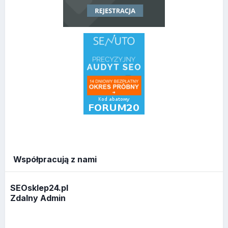
Współpracują z nami
SEOsklep24.pl
Zdalny Admin