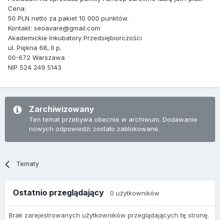
Cena:
50 PLN netto za pakiet 10 000 punktów.
Kontakt: seoavare@gmail.com
Akademickie Inkubatory Przedsiębiorczości
ul. Piękna 68, II p.
00-672 Warszawa
NIP 524 249 5143
Zarchiwizowany
Ten temat przebywa obecnie w archiwum. Dodawanie
nowych odpowiedzi zostało zablokowane.
Tematy
Ostatnio przeglądający
0 użytkowników
Brak zarejestrowanych użytkowników przeglądających tę stronę.