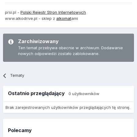
prsi.pl -
Polski Rejestr Stron Internetowych
www.alkodrive.pl - sklep z
alkomat
ami
Zarchiwizowany
Ten temat przebywa obecnie w archiwum. Dodawanie
nowych odpowiedzi zostało zablokowane.
Tematy
Ostatnio przeglądający
0 użytkowników
Brak zarejestrowanych użytkowników przeglądających tę stronę.
Polecamy