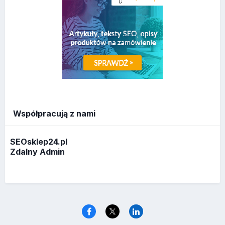
Współpracują z nami
SEOsklep24.pl
Zdalny Admin