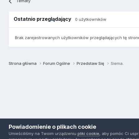
Tematy
Ostatnio przeglądający
0 użytkowników
Brak zarejestrowanych użytkowników przeglądających tę stron
Strona główna
Forum Ogólne
Przedstaw Się
Siema.
Powiadomienie o plikach cookie
Umieściliśmy na Twoim urządzeniu
pliki cookie
, aby pomóc Ci usp