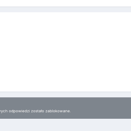
ych odpowiedzi zostało zablokowane.