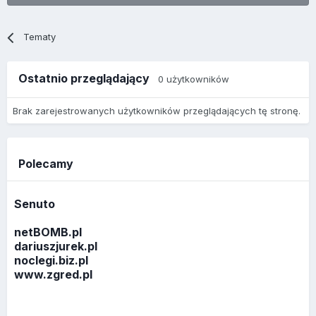
Tematy
Ostatnio przeglądający
0 użytkowników
Brak zarejestrowanych użytkowników przeglądających tę stronę.
Polecamy
Senuto
netBOMB.pl
dariuszjurek.pl
noclegi.biz.pl
www.zgred.pl