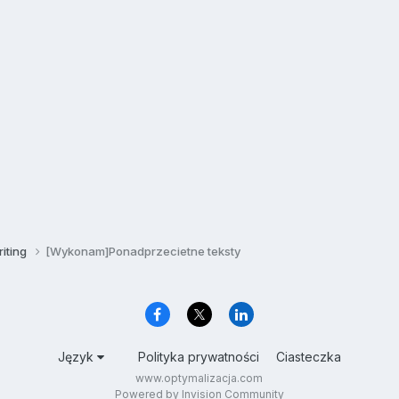
iting
[Wykonam]Ponadprzecietne teksty
Język
Polityka prywatności
Ciasteczka
www.optymalizacja.com
Powered by Invision Community