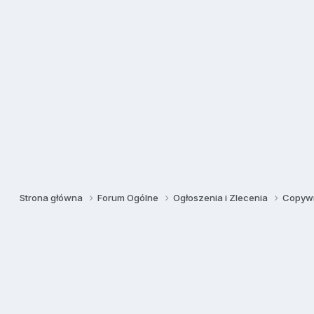
Strona główna
Forum Ogólne
Ogłoszenia i Zlecenia
Copywr