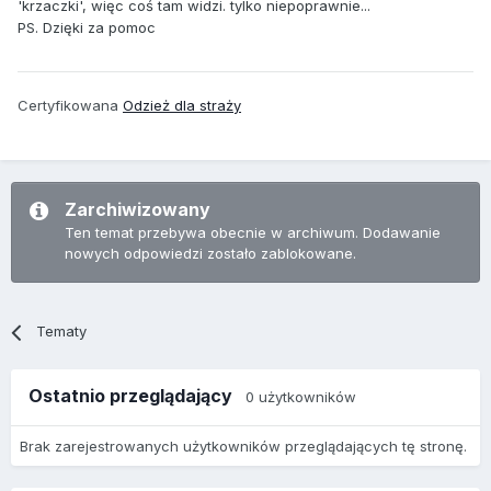
'krzaczki', więc coś tam widzi. tylko niepoprawnie...
PS. Dzięki za pomoc
Certyfikowana
Odzież dla straży
Zarchiwizowany
Ten temat przebywa obecnie w archiwum. Dodawanie
nowych odpowiedzi zostało zablokowane.
Tematy
Ostatnio przeglądający
0 użytkowników
Brak zarejestrowanych użytkowników przeglądających tę stronę.