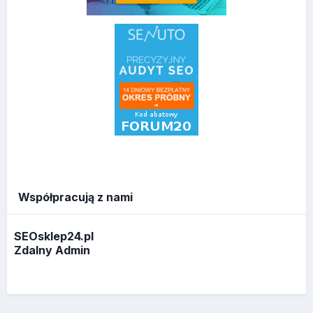
Współpracują z nami
SEOsklep24.pl
Zdalny Admin