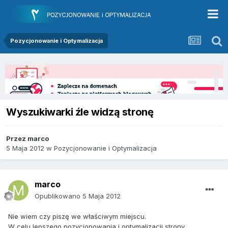
Pozycjonowanie i Optymalizacja
Wyszukiwarki źle widzą stronę
Przez
marco
5 Maja 2012
w
Pozycjonowanie i Optymalizacja
marco
Opublikowano
5 Maja 2012
Nie wiem czy piszę we właściwym miejscu.
W celu lepszego pozycjonowania i optymalizacji strony