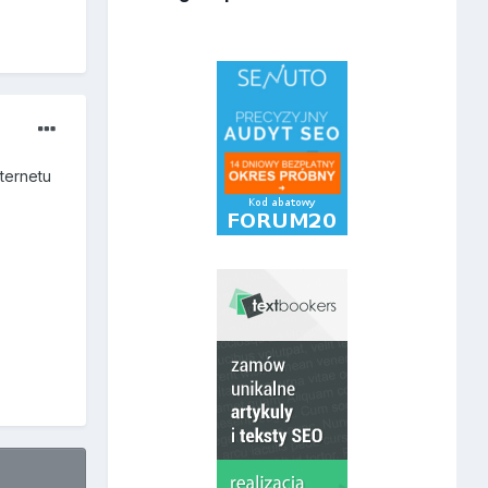
ternetu