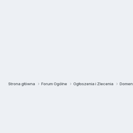
Strona główna
Forum Ogólne
Ogłoszenia i Zlecenia
Domeny