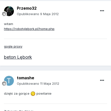
Przemo32
Opublikowano
9 Maja 2012
witam
https://robotylebork.pl/home.php
gogle proxy
beton Lębork
tomashe
Opublikowano
11 Maja 2012
dzięki za gorące
powitanie