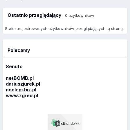
Ostatnio przeglądający
0 użytkowników
Brak zarejestrowanych użytkowników przeglądających tę stronę.
Polecamy
Senuto
netBOMB.pl
dariuszjurek.pl
noclegi.biz.pl
www.zgred.pl