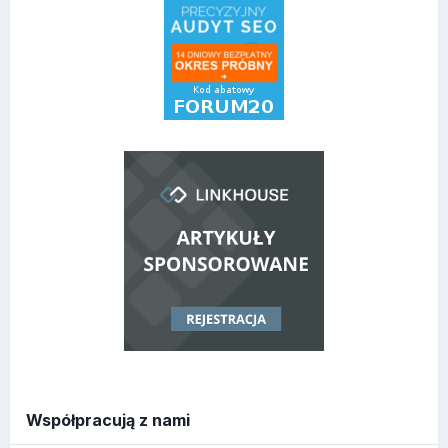
Współpracują z nami