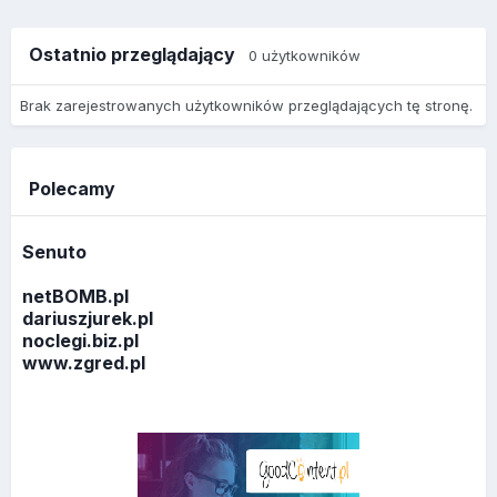
Ostatnio przeglądający
0 użytkowników
Brak zarejestrowanych użytkowników przeglądających tę stronę.
Polecamy
Senuto
netBOMB.pl
dariuszjurek.pl
noclegi.biz.pl
www.zgred.pl