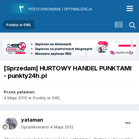
Punkty w SWL
[Sprzedam] HURTOWY HANDEL PUNKTAMI
- punkty24h.pl
Przez
yataman
4 Maja 2012
w
Punkty w SWL
yataman
Opublikowano
4 Maja 2012