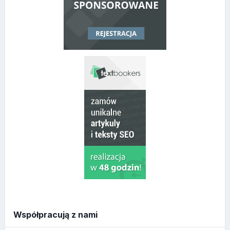
Współpracują z nami