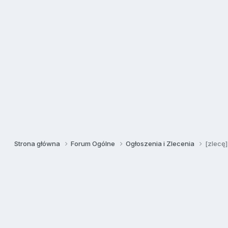
Strona główna
Forum Ogólne
Ogłoszenia i Zlecenia
[zlecę