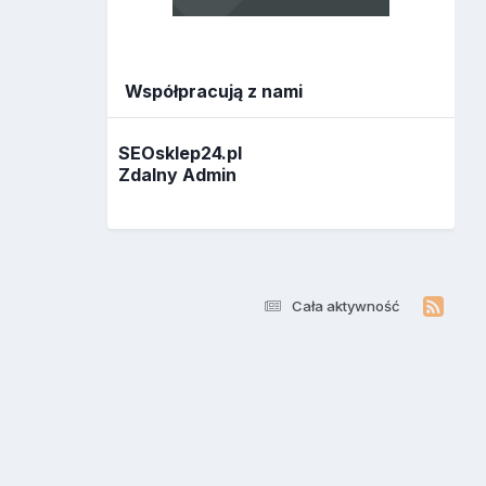
Współpracują z nami
SEOsklep24.pl
Zdalny Admin
Cała aktywność