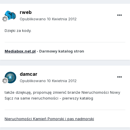
rweb
Opublikowano
10 Kwietnia 2012
Dzięki za kody.
Mediabox.net.pl
- Darmowy katalog stron
damcar
Opublikowano
10 Kwietnia 2012
także dziękuję, proponuję zmienić branże Nieruchomości Nowy
Sącz na same nieruchomości - pierwszy katalog
Nieruchomości Kamień Pomorski i pas nadmorski