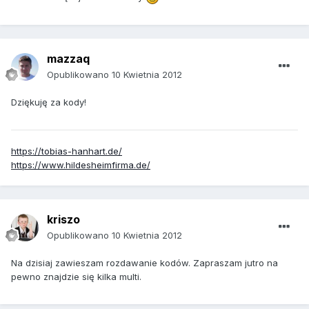
mazzaq
Opublikowano
10 Kwietnia 2012
Dziękuję za kody!
https://tobias-hanhart.de/
https://www.hildesheimfirma.de/
kriszo
Opublikowano
10 Kwietnia 2012
Na dzisiaj zawieszam rozdawanie kodów. Zapraszam jutro na
pewno znajdzie się kilka multi.