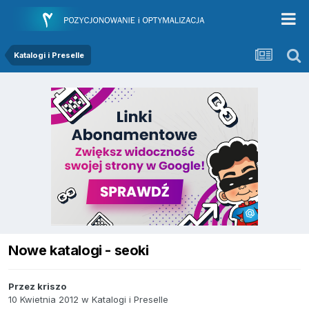
Katalogi i Preselle
Nowe katalogi - seoki
Przez
kriszo
10 Kwietnia 2012
w
Katalogi i Preselle