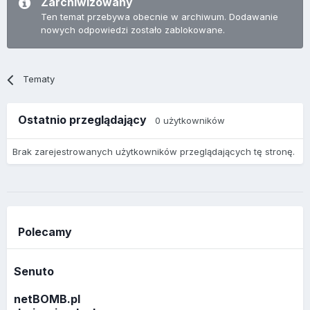
Zarchiwizowany
Ten temat przebywa obecnie w archiwum. Dodawanie
nowych odpowiedzi zostało zablokowane.
Tematy
Ostatnio przeglądający
0 użytkowników
Brak zarejestrowanych użytkowników przeglądających tę stronę.
Polecamy
Senuto
netBOMB.pl