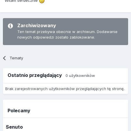
Witam serdecznie
Zarchiwizowany
Ten temat przebywa obecnie w archiwum. Dodawanie
nowych odpowiedzi zostało zablokowane.
Tematy
Ostatnio przeglądający
0 użytkowników
Brak zarejestrowanych użytkowników przeglądających tę stronę.
Polecamy
Senuto