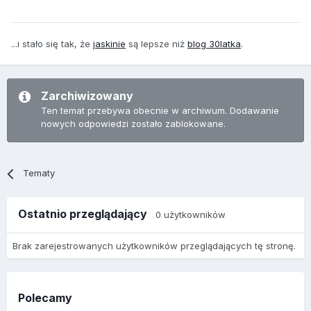
...i stało się tak, że
jaskinie
są lepsze niż
blog 30latka
.
Zarchiwizowany
Ten temat przebywa obecnie w archiwum. Dodawanie
nowych odpowiedzi zostało zablokowane.
Tematy
Ostatnio przeglądający
0 użytkowników
Brak zarejestrowanych użytkowników przeglądających tę stronę.
Polecamy