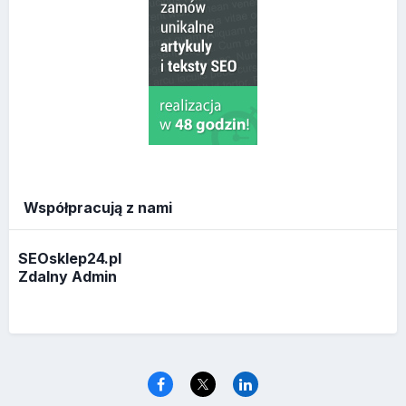
Współpracują z nami
SEOsklep24.pl
Zdalny Admin