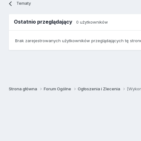
Tematy
Ostatnio przeglądający
0 użytkowników
Brak zarejestrowanych użytkowników przeglądających tę stron
Strona główna
Forum Ogólne
Ogłoszenia i Zlecenia
[Wykon