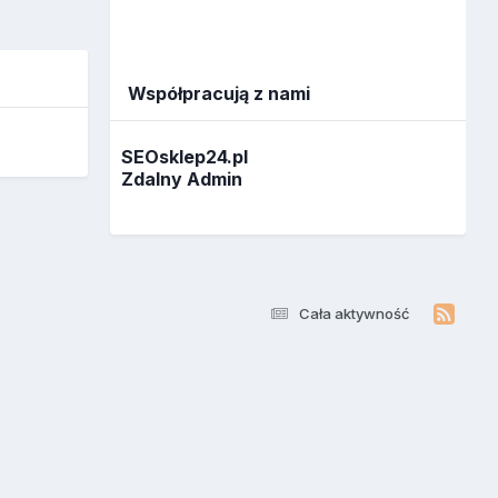
Współpracują z nami
SEOsklep24.pl
Zdalny Admin
Cała aktywność