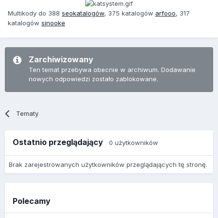
Multikody do 388
seokatalogów
, 375 katalogów
arfooo
, 317
katalogów
sinooke
Zarchiwizowany
Ten temat przebywa obecnie w archiwum. Dodawanie
nowych odpowiedzi zostało zablokowane.
Tematy
Ostatnio przeglądający
0 użytkowników
Brak zarejestrowanych użytkowników przeglądających tę stronę.
Polecamy