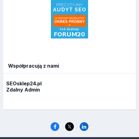
Współpracują z nami
SEOsklep24.pl
Zdalny Admin