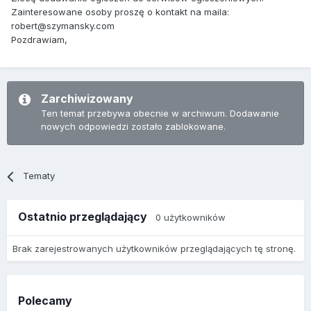
Zainteresowane osoby proszę o kontakt na maila:
robert@szymansky.com
Pozdrawiam,
Zarchiwizowany
Ten temat przebywa obecnie w archiwum. Dodawanie
nowych odpowiedzi zostało zablokowane.
Tematy
Ostatnio przeglądający
0 użytkowników
Brak zarejestrowanych użytkowników przeglądających tę stronę.
Polecamy