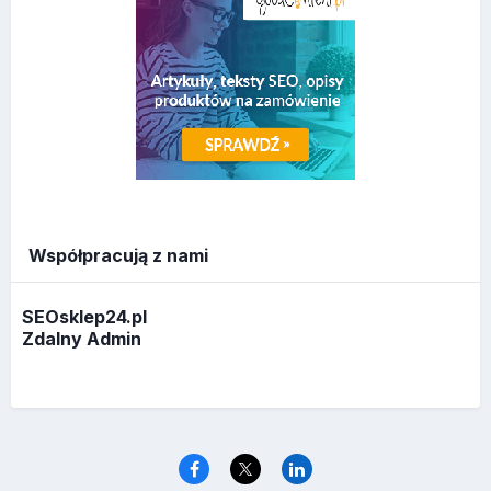
Współpracują z nami
SEOsklep24.pl
Zdalny Admin