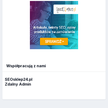
Współpracują z nami
SEOsklep24.pl
Zdalny Admin