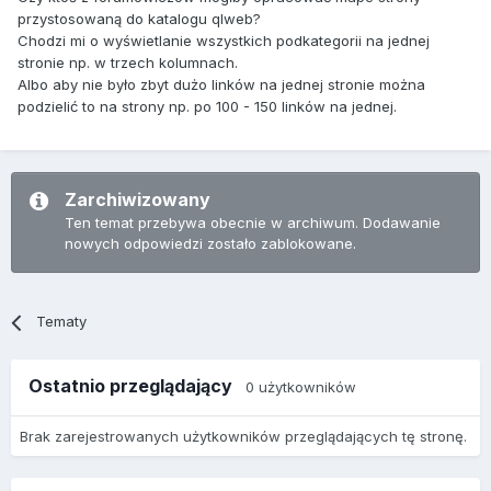
przystosowaną do katalogu qlweb?
Chodzi mi o wyświetlanie wszystkich podkategorii na jednej
stronie np. w trzech kolumnach.
Albo aby nie było zbyt dużo linków na jednej stronie można
podzielić to na strony np. po 100 - 150 linków na jednej.
Zarchiwizowany
Ten temat przebywa obecnie w archiwum. Dodawanie
nowych odpowiedzi zostało zablokowane.
Tematy
Ostatnio przeglądający
0 użytkowników
Brak zarejestrowanych użytkowników przeglądających tę stronę.