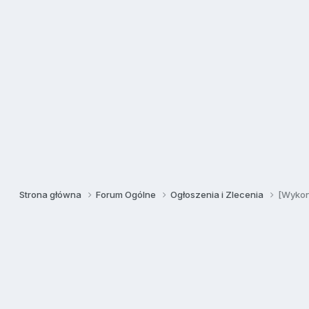
Strona główna
Forum Ogólne
Ogłoszenia i Zlecenia
[Wykon