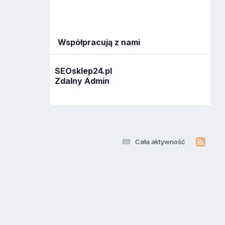
Współpracują z nami
SEOsklep24.pl
Zdalny Admin
Cała aktywność