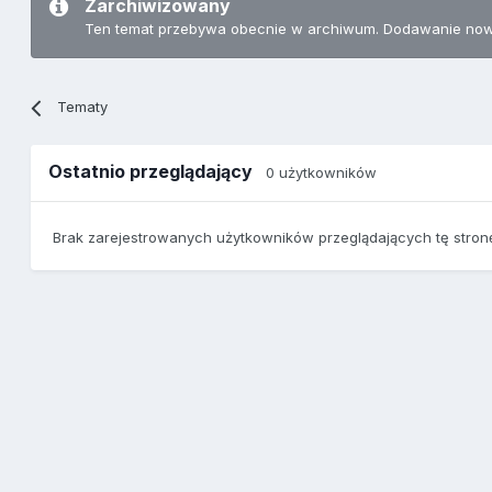
Zarchiwizowany
Ten temat przebywa obecnie w archiwum. Dodawanie now
Tematy
Ostatnio przeglądający
0 użytkowników
Brak zarejestrowanych użytkowników przeglądających tę stron