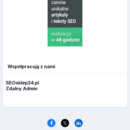
Współpracują z nami
SEOsklep24.pl
Zdalny Admin