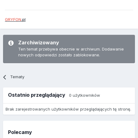
GRYFON
.pl
Zarchiwizowany
Ten temat przebywa obecnie w archiwum. Dodawanie
nowych odpowiedzi zostało zablokowane.
Tematy
Ostatnio przeglądający
0 użytkowników
Brak zarejestrowanych użytkowników przeglądających tę stronę.
Polecamy