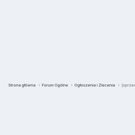
Strona główna
Forum Ogólne
Ogłoszenia i Zlecenia
[sprze