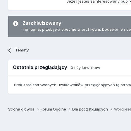
Jeżeli jesteś zainteresowany publ
Zarchiwizowany
Ten temat przebywa obecnie w archiwum. Dodawanie now
Tematy
Ostatnio przeglądający
0 użytkowników
Brak zarejestrowanych użytkowników przeglądających tę stron
Strona główna
Forum Ogólne
Dla początkujących
Wordpres