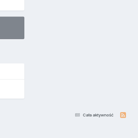
Cała aktywność