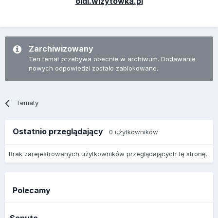
oldi.wizytowka.pl
Zarchiwizowany
Ten temat przebywa obecnie w archiwum. Dodawanie
nowych odpowiedzi zostało zablokowane.
Tematy
Ostatnio przeglądający
0 użytkowników
Brak zarejestrowanych użytkowników przeglądających tę stronę.
Polecamy
Senuto