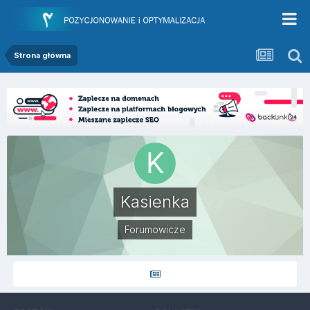
Strona główna
Kasienka
Forumowicze