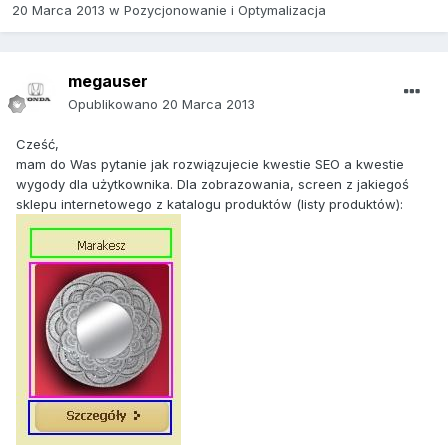
20 Marca 2013
w
Pozycjonowanie i Optymalizacja
megauser
Opublikowano
20 Marca 2013
Cześć,
mam do Was pytanie jak rozwiązujecie kwestie SEO a kwestie
wygody dla użytkownika. Dla zobrazowania, screen z jakiegoś
sklepu internetowego z katalogu produktów (listy produktów):