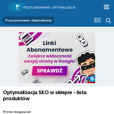
Pozycjonowanie i Optymalizacja
Optymalizacja SEO w sklepie - lista
produktów
Przez
megauser