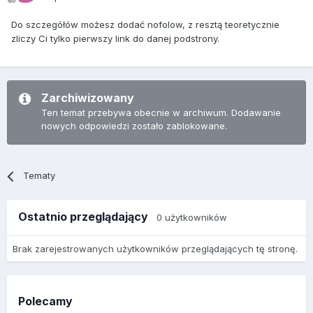
Do szczegółów możesz dodać nofolow, z resztą teoretycznie
zliczy Ci tylko pierwszy link do danej podstrony.
Zarchiwizowany
Ten temat przebywa obecnie w archiwum. Dodawanie
nowych odpowiedzi zostało zablokowane.
Tematy
Ostatnio przeglądający
0 użytkowników
Brak zarejestrowanych użytkowników przeglądających tę stronę.
Polecamy