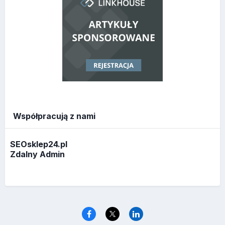
Współpracują z nami
SEOsklep24.pl
Zdalny Admin